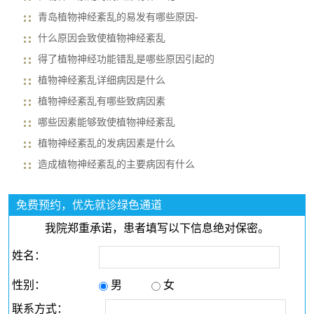
青岛植物神经紊乱的易发有哪些原因-
什么原因会致使植物神经紊乱
得了植物神经功能错乱是哪些原因引起的
植物神经紊乱详细病因是什么
植物神经紊乱有哪些致病因素
哪些因素能够致使植物神经紊乱
植物神经紊乱的发病因素是什么
造成植物神经紊乱的主要病因有什么
免费预约，优先就诊绿色通道
我院郑重承诺，患者填写以下信息绝对保密。
姓名：
性别：
男
女
联系方式：