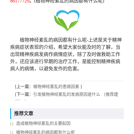
86177729
。(植物神经紊乱的病因都有什么呢)
植物神经紊乱的病因都有什么呢-上述是关于精神
疾病症状表现的介绍，希望大家伙能及时的了解，当
出现精神疾病发病作病情症状，除了及时做救助工作
外，还应该进行早期的治疗工作，是能控制精神疾病
病人的病情，以避免发作的危害。
[上一篇：
植物神经紊乱的患病因素
]
[下一篇：
引发植物神经紊乱的发病原因是什么 （推荐建
议）
]
推荐文章
造成植物神经紊乱的主要起因
植物神经紊乱的病因都有什么呢