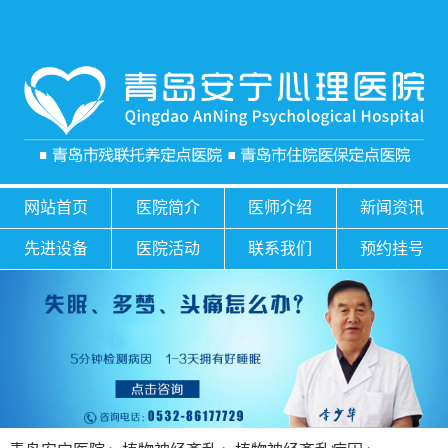
网站首页
医院简介
医师介绍
新闻资讯
先进设备
医院活动
联系我们
预约挂号