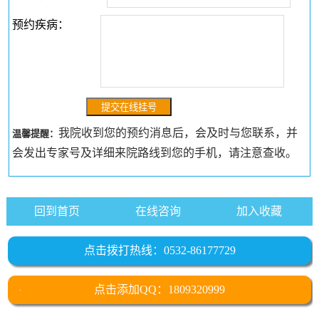
预约疾病：
我院收到您的预约消息后，会及时与您联系，并
温馨提醒：
会发出专家号及详细来院路线到您的手机，请注意查收。
回到首页
在线咨询
加入收藏
点击拨打热线：0532-86177729
点击添加QQ：1809320999