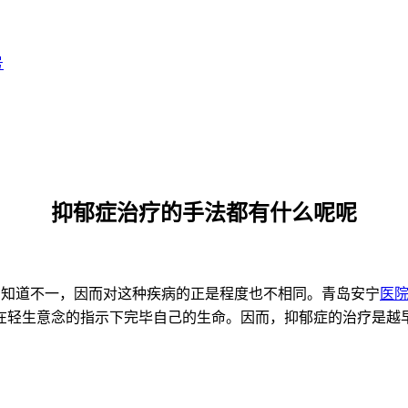
号
抑郁症治疗的手法都有什么呢呢
的知道不一，因而对这种疾病的正是程度也不相同。青岛安宁
医
在轻生意念的指示下完毕自己的生命。因而，抑郁症的治疗是越