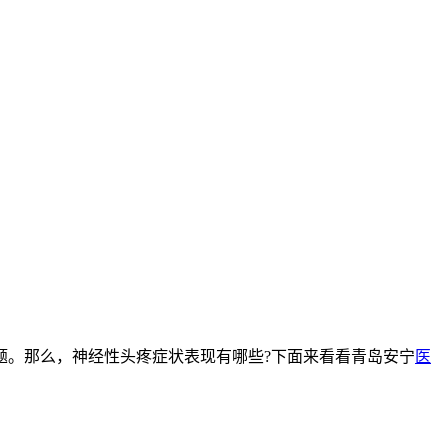
题。那么，神经性头疼症状表现有哪些?下面来看看青岛安宁
医