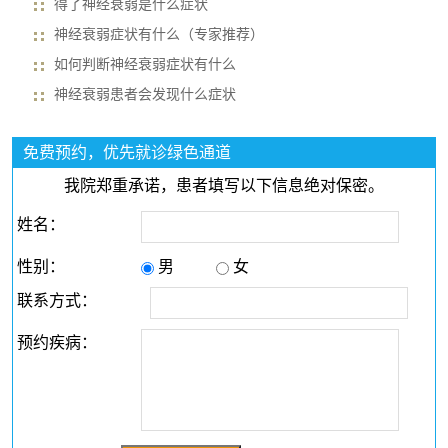
得了神经衰弱是什么症状
神经衰弱症状有什么（专家推荐）
如何判断神经衰弱症状有什么
神经衰弱患者会发现什么症状
免费预约，优先就诊绿色通道
我院郑重承诺，患者填写以下信息绝对保密。
姓名：
性别：
男
女
联系方式：
预约疾病：