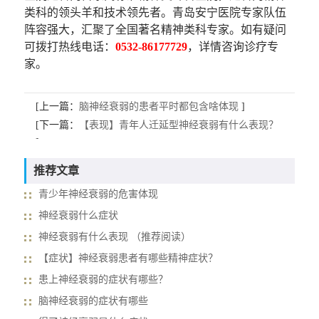
类科的领头羊和技术领先者。青岛安宁医院专家队伍
阵容强大，汇聚了全国著名精神类科专家。如有疑问
可拨打热线电话：
0532-86177729
，详情咨询诊疗专
家。
[上一篇：
脑神经衰弱的患者平时都包含啥体现
]
[下一篇：
【表现】青年人迁延型神经衰弱有什么表现？
]
推荐文章
青少年神经衰弱的危害体现
神经衰弱什么症状
神经衰弱有什么表现 （推荐阅读）
【症状】神经衰弱患者有哪些精神症状？
患上神经衰弱的症状有哪些？
脑神经衰弱的症状有哪些