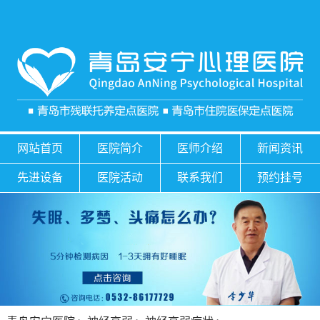
网站首页
医院简介
医师介绍
新闻资讯
先进设备
医院活动
联系我们
预约挂号