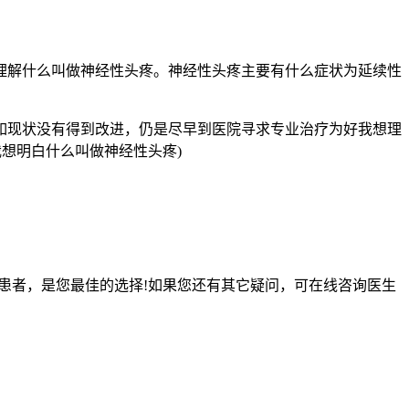
理解什么叫做神经性头疼。神经性头疼主要有什么症状为延续性
如现状没有得到改进，仍是尽早到医院寻求专业治疗为好我想理
我想明白什么叫做神经性头疼)
患者，是您最佳的选择!如果您还有其它疑问，可在线咨询医生