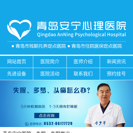
网站首页
医院简介
医师介绍
新闻资讯
先进设备
医院活动
联系我们
预约挂号