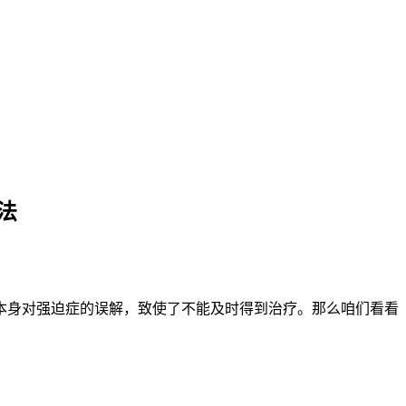
法
本身对强迫症的误解，致使了不能及时得到治疗。那么咱们看看