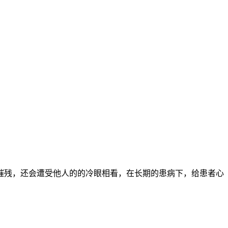
摧残，还会遭受他人的的冷眼相看，在长期的患病下，给患者心