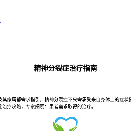
号
精神分裂症治疗指南
及其家属都需求指引。精神分裂症不只需承受来自身体上的症状
症治疗攻略，专家阐明：患者需求取得的治疗。